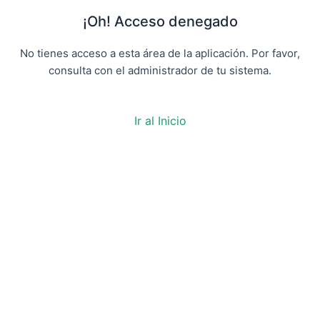
¡Oh! Acceso denegado
No tienes acceso a esta área de la aplicación. Por favor,
consulta con el administrador de tu sistema.
Ir al Inicio